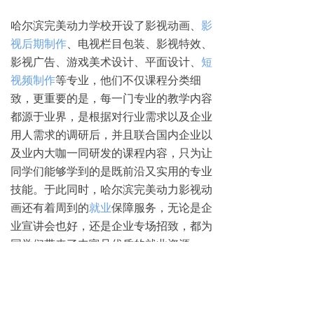
哈尔滨完美动力学校开设了影视动画、
影
视后期制作
、电视栏目包装、影视特效、
影视广告、游戏美术设计、平面设计、
短
视频制作
等专业，他们不仅课程分类细
致，更重要的是，每一门专业的教学内容
都源于业界，是根据对行业需求以及企业
用人需求的调研后，并且联合国内企业以
及业内大咖一同研发的课程内容，只为让
同学们能够学到的是既前沿又实用的专业
技能。于此同时，哈尔滨完美动力影视动
画还有着周到的
就业
保障服务，无论是企
业宣讲会也好，还是企业专场招致，都为
同学们带来了丰富且优质的就业资源。