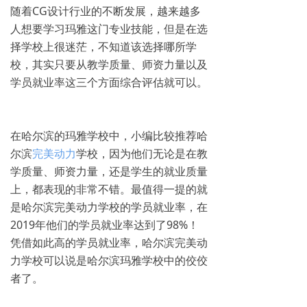
随着CG设计行业的不断发展，越来越多
人想要学习玛雅这门专业技能，但是在选
择学校上很迷茫，不知道该选择哪所学
校，其实只要从教学质量、师资力量以及
学员就业率这三个方面综合评估就可以。
在哈尔滨的玛雅学校中，小编比较推荐哈
尔滨
完美动力
学校，因为他们无论是在教
学质量、师资力量，还是学生的就业质量
上，都表现的非常不错。最值得一提的就
是哈尔滨完美动力学校的学员就业率，在
2019年他们的学员就业率达到了98%！
凭借如此高的学员就业率，哈尔滨完美动
力学校可以说是哈尔滨玛雅学校中的佼佼
者了。