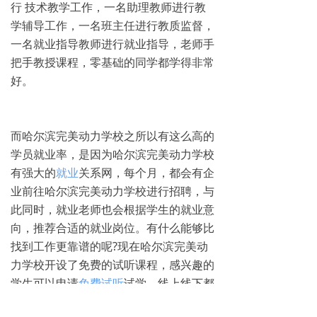
行 技术教学工作，一名助理教师进行教
学辅导工作，一名班主任进行教质监督，
一名就业指导教师进行就业指导，老师手
把手教授课程，零基础的同学都学得非常
好。
而哈尔滨完美动力学校之所以有这么高的
学员就业率，是因为哈尔滨完美动力学校
有强大的
就业
关系网，每个月，都会有企
业前往哈尔滨完美动力学校进行招聘，与
此同时，就业老师也会根据学生的就业意
向，推荐合适的就业岗位。有什么能够比
找到工作更靠谱的呢?现在哈尔滨完美动
力学校开设了免费的试听课程，感兴趣的
学生可以申请
免费试听
试学，线上线下都
可以免费试听。