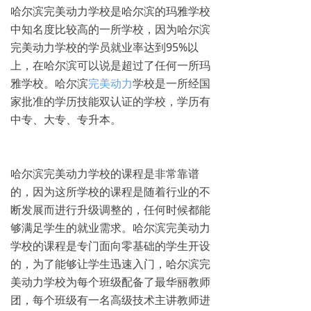
哈尔滨完美动力学校是哈尔滨的玛雅学校
中知名度比较高的一所学校，因为哈尔滨
完美动力学校的学员就业率达到95%以
上，在哈尔滨可以说是超过了任何一所玛
雅学校。哈尔滨
完美动力
学校是一所经国
家批准的学历技能双认证的学校，学历有
中专、大专、专升本。
哈尔滨完美动力学校的课程是非常靠谱
的，因为这所学校的课程是随着行业的不
断发展而进行升级调整的，任何时候都能
够满足学生的就业需求。哈尔滨完美动力
学校的课程是专门面向零基础的学生开设
的，为了能够让学生迅速入门，哈尔滨完
美动力学校为每个班级配备了最华丽教师
团，每个班级有一名高级技术主讲教师进