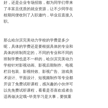
好，还是企业专场招致，都为同学们带来
了丰富且优质的就业资源，让不少同学在
校期间便收到了入职邀约，毕业后直接入
职。
那么哈尔滨完美动力学校的学费是多少
呢，具体的学费还是要根据具体的专业和
具体的班制而定的，不同的专业和不同的
班制学费也是不一样的，哈尔滨完美动力
学校针对影视动画、影视后期制作、电视
栏目包装、影视特效、影视广告、游戏美
术设计、平面设计、短视频制作等专业都
开设了免费试听课程，感兴趣的小伙伴可
以先免费试听课程，看看是否喜欢或者合
适再做决定哦~毕竟学习是大事，要慎重
考虑~