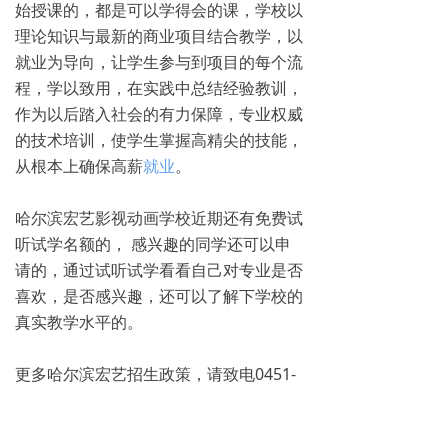
始授课的，都是可以学得会的课，学校以
理论知识与最新的商业项目结合教学，以
就业为导向，让学生参与到项目的每个流
程，学以致用，在实践中总结经验教训，
作为以后踏入社会的有力保障，专业权威
的技术培训，使学生掌握高精尖的技能，
从根本上确保高薪
就业
。
哈尔滨宏艺影视动画学校近期还有免费试
听试学名额的， 感兴趣的同学还可以申
请的，通过试听试学看看自己对专业是否
喜欢，是否感兴趣，还可以了解下学校的
真实教学水平的。
更多哈尔滨宏艺招生政策，请致电0451-
88869611咨询。