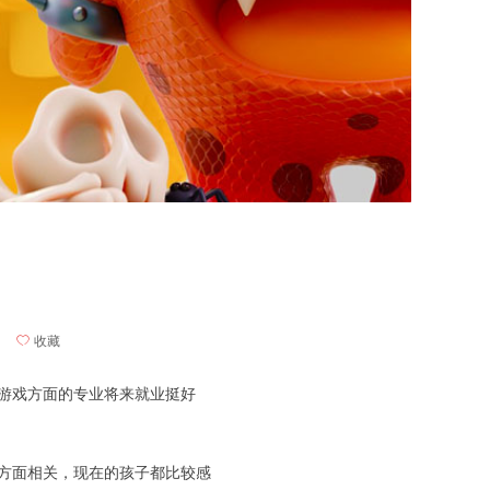
ꄀ
收藏
漫游戏方面的专业将来就业挺好
方面相关，现在的孩子都比较感