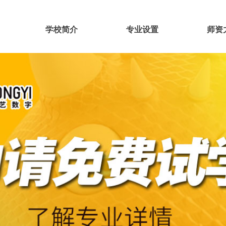
学校简介
专业设置
师资