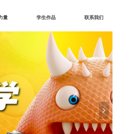
力量
学生作品
联系我们
넲