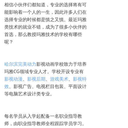
相信小伙伴们都知道，专业的选择将有可
能影响着一个人的一生，因此许多人们在
选择专业的时候都是慎之又慎。最近玛雅
类技术的就业不错，成为了很多小伙伴的
首选，那么教授玛雅技术的学校有哪些
呢？
哈尔滨完美动力
影视动画学校致力于培养
玛雅CG领域专业人才。学校开设专业有
影视动漫
、
影视后期
、
游戏美术
、
影视特
效
、影视广告、电视栏目包装、平面设计
等电脑艺术设计类专业。
每名学员从入学起配备一名职业指导教
师，由职业指导教师全程跟踪学员学习。