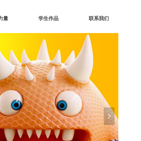
力量
学生作品
联系我们
넲