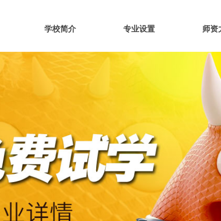
学校简介
专业设置
师资