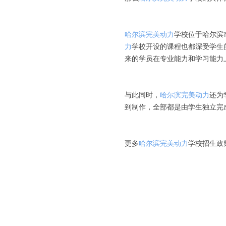
哈尔滨完美动力
学校位于哈尔滨
力
学校开设的课程也都深受学生
来的学员在专业能力和学习能力
与此同时，
哈尔滨完美动力
还为
到制作，全部都是由学生独立完
更多
哈尔滨完美动力
学校招生政策，