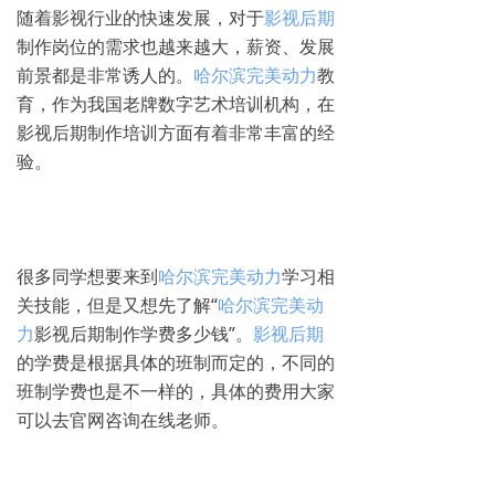
随着影视行业的快速发展，对于
影视后期
制作岗位的需求也越来越大，薪资、发展
前景都是非常诱人的。
哈尔滨完美动力
教
育，作为我国老牌数字艺术培训机构，在
影视后期制作培训方面有着非常丰富的经
验。
很多同学想要来到
哈尔滨完美动力
学习相
关技能，但是又想先了解“
哈尔滨完美动
力
影视后期制作学费多少钱”。
影视后期
的学费是根据具体的班制而定的，不同的
班制学费也是不一样的，具体的费用大家
可以去官网咨询在线老师。