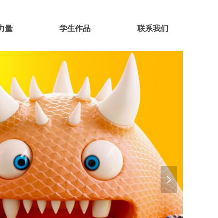
力量
学生作品
联系我们
넲