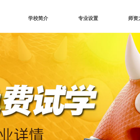
学校简介
专业设置
师资