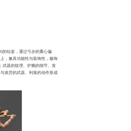
剑的站姿，通过弓步的重心偏
磨上，兼具功能性与装饰性，服饰
；武器的纹理、护腕的细节、发
，与凌厉的武器、利落的动作形成