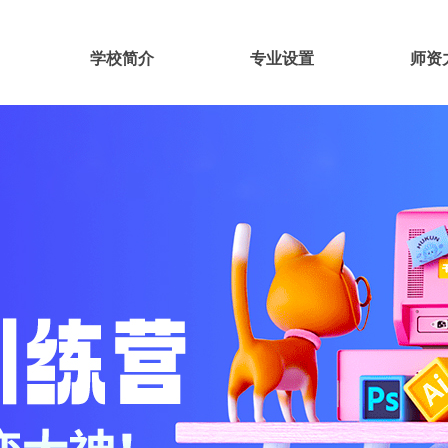
学校简介
专业设置
师资