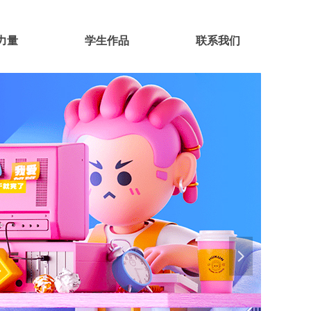
力量
学生作品
联系我们
넲