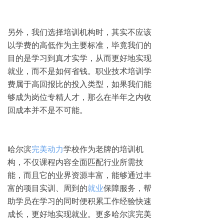
另外，我们选择培训机构时，其实不应该
以学费的高低作为主要标准，毕竟我们的
目的是学习到真才实学，从而更好地实现
就业，而不是如何省钱。职业技术培训学
费属于高回报比的投入类型，如果我们能
够成为岗位专精人才，那么在半年之内收
回成本并不是不可能。
哈尔滨
完美动力
学校作为老牌的培训机
构，不仅课程内容全面匹配行业所需技
能，而且它的业界资源丰富，能够通过丰
富的项目实训、周到的
就业
保障服务，帮
助学员在学习的同时便积累工作经验快速
成长，更好地实现就业。更多哈尔滨完美