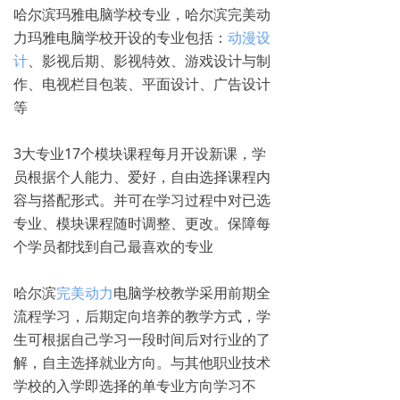
哈尔滨玛雅电脑学校专业，哈尔滨完美动
力玛雅电脑学校开设的专业包括：
动漫设
计
、影视后期、影视特效、游戏设计与制
作、电视栏目包装、平面设计、广告设计
等
3大专业17个模块课程每月开设新课，学
员根据个人能力、爱好，自由选择课程内
容与搭配形式。并可在学习过程中对已选
专业、模块课程随时调整、更改。保障每
个学员都找到自己最喜欢的专业
哈尔滨
完美动力
电脑学校教学采用前期全
流程学习，后期定向培养的教学方式，学
生可根据自己学习一段时间后对行业的了
解，自主选择就业方向。与其他职业技术
学校的入学即选择的单专业方向学习不